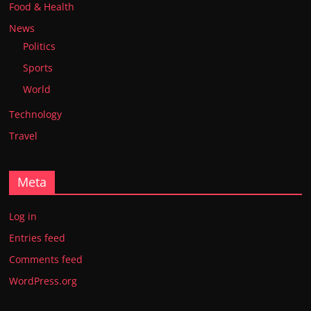
Food & Health
News
Politics
Sports
World
Technology
Travel
Meta
Log in
Entries feed
Comments feed
WordPress.org