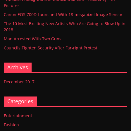
Pictures
Canon EOS 700D Launched With 18-megapixel Image Sensor
The 10 Most Exciting New Artists Who Are Going to Blow Up in
2018
Man Arrested With Two Guns
Councils Tighten Security After Far-right Protest
Archives
December 2017
Categories
Entertainment
Fashion