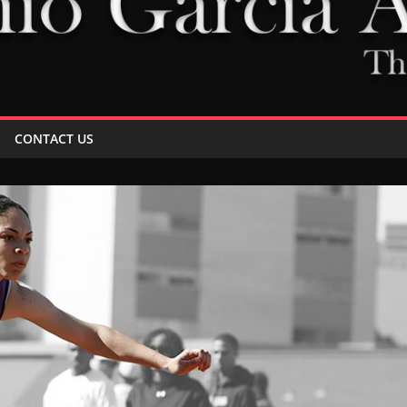
CONTACT US