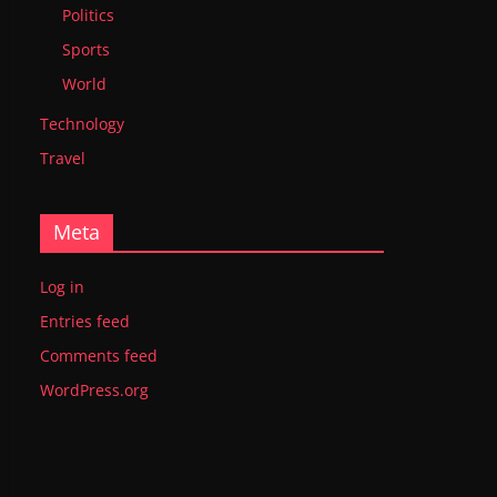
Politics
Sports
World
Technology
Travel
Meta
Log in
Entries feed
Comments feed
WordPress.org