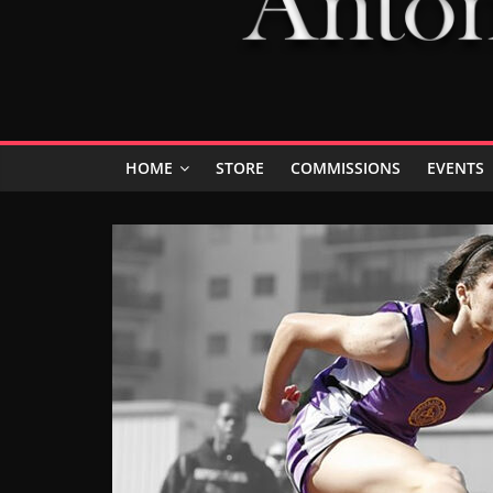
HOME
STORE
COMMISSIONS
EVENTS